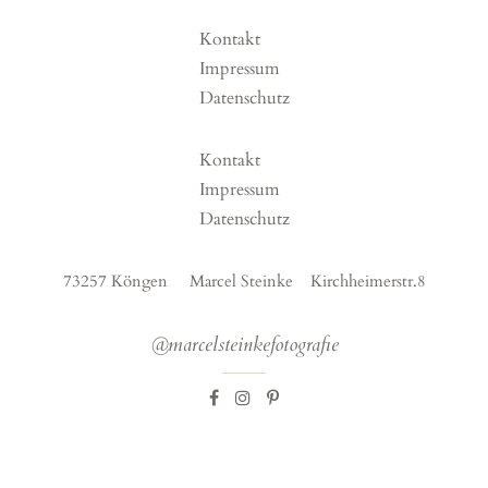
Kontakt
Impressum
Datenschutz
Kontakt
Impressum
Datenschutz
73257 Köngen Marcel Steinke Kirchheimerstr.8
@marcelsteinkefotografie