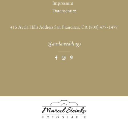
Impressum
Datenschutz
415 Avala Hills Address San Francisco, CA (800) 477-1477
@avalaweddings