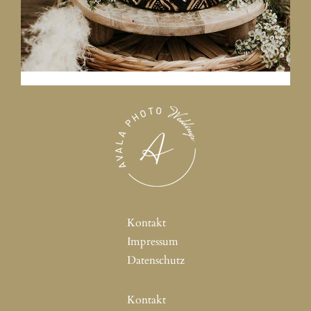
Kontakt
Impressum
Datenschutz
Kontakt