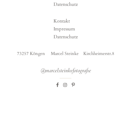
Datenschutz
Kontakt
Impressum
Datenschutz
73257 Köngen Marcel Steinke Kirchheimerstr.8
@marcelsteinkefotografie