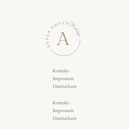
Kontakt
Impressum
Datenschutz
Kontakt
Impressum
Datenschutz