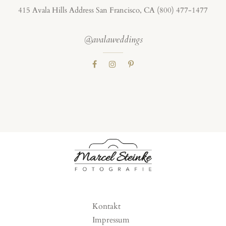
415 Avala Hills Address San Francisco, CA (800) 477-1477
@avalaweddings
Kontakt
Impressum