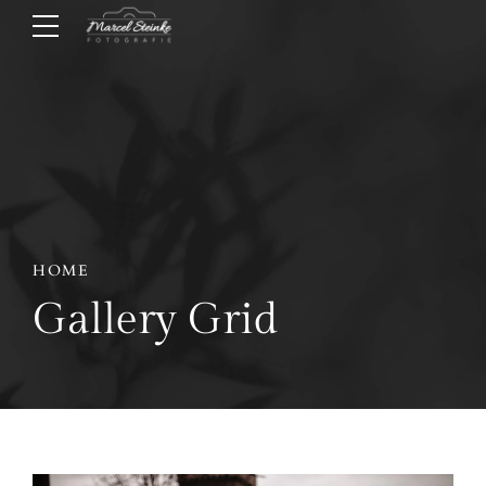
HOME
Gallery Grid