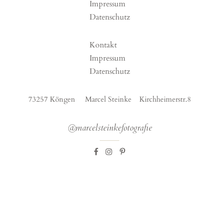
Impressum
Datenschutz
Kontakt
Impressum
Datenschutz
73257 Köngen Marcel Steinke Kirchheimerstr.8
@marcelsteinkefotografie