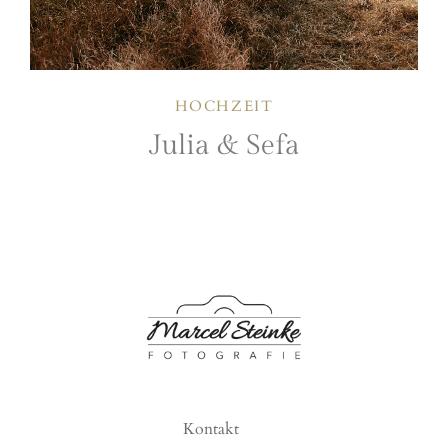
HOCHZEIT
Julia & Sefa
Kontakt