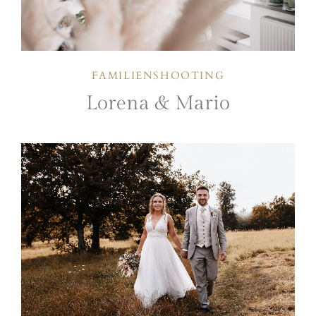
FAMILIENSHOOTING
Lorena & Mario