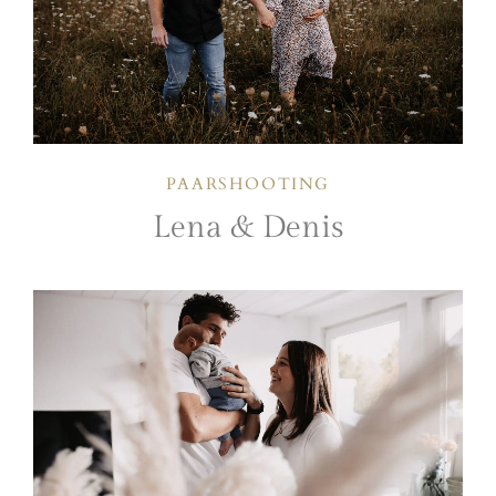
PAARSHOOTING
Lena & Denis